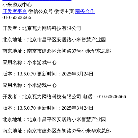
小米游戏中心
开发者平台
微信公众号
微博主页
商务合作
010-60606666
开发者：北京瓦力网络科技有限公司
北京地址：北京市昌平区安居路小米智慧产业园
南京地址：南京市建邺区永初路37号小米华东总部
应用名称：小米游戏中心
版本：13.5.0.70 更新时间：2025年3月24日
应用名称：小米游戏中心
开发者：北京瓦力网络科技有限公司 电话：010-60606666
版本：13.5.0.70 更新时间：2025年3月24日
北京地址：北京市昌平区安居路小米智慧产业园
南京地址：南京市建邺区永初路37号小米华东总部