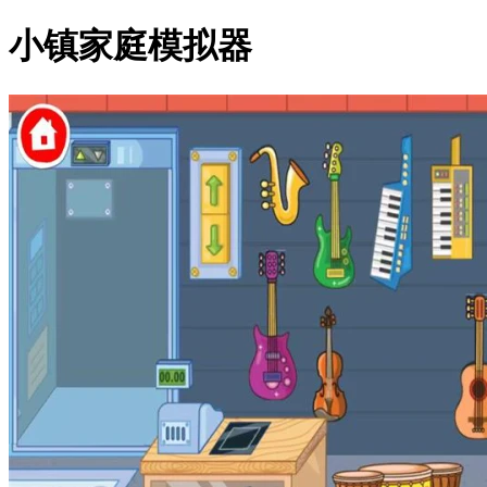
小镇家庭模拟器