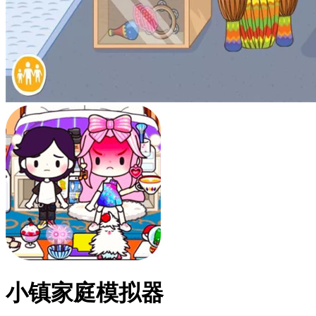
小镇家庭模拟器