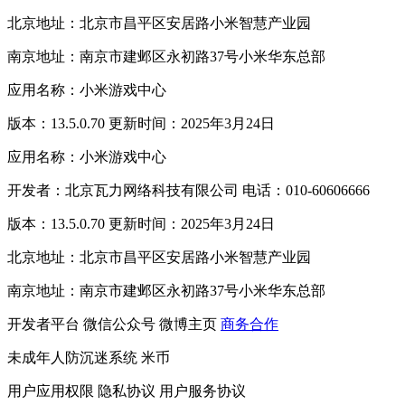
北京地址：北京市昌平区安居路小米智慧产业园
南京地址：南京市建邺区永初路37号小米华东总部
应用名称：小米游戏中心
版本：13.5.0.70 更新时间：2025年3月24日
应用名称：小米游戏中心
开发者：北京瓦力网络科技有限公司 电话：010-60606666
版本：13.5.0.70 更新时间：2025年3月24日
北京地址：北京市昌平区安居路小米智慧产业园
南京地址：南京市建邺区永初路37号小米华东总部
开发者平台
微信公众号
微博主页
商务合作
未成年人防沉迷系统
米币
用户应用权限
隐私协议
用户服务协议