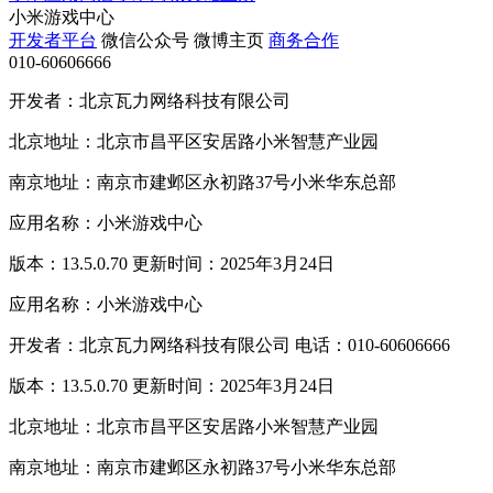
小米游戏中心
开发者平台
微信公众号
微博主页
商务合作
010-60606666
开发者：北京瓦力网络科技有限公司
北京地址：北京市昌平区安居路小米智慧产业园
南京地址：南京市建邺区永初路37号小米华东总部
应用名称：小米游戏中心
版本：13.5.0.70 更新时间：2025年3月24日
应用名称：小米游戏中心
开发者：北京瓦力网络科技有限公司 电话：010-60606666
版本：13.5.0.70 更新时间：2025年3月24日
北京地址：北京市昌平区安居路小米智慧产业园
南京地址：南京市建邺区永初路37号小米华东总部