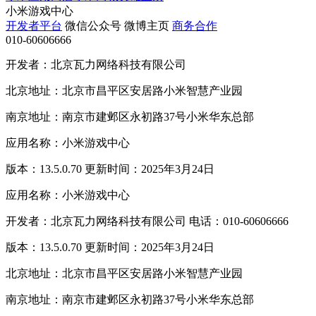
小米游戏中心
开发者平台
微信公众号
微博主页
商务合作
010-60606666
开发者：北京瓦力网络科技有限公司
北京地址：北京市昌平区安居路小米智慧产业园
南京地址：南京市建邺区永初路37号小米华东总部
应用名称：小米游戏中心
版本：13.5.0.70 更新时间：2025年3月24日
应用名称：小米游戏中心
开发者：北京瓦力网络科技有限公司 电话：010-60606666
版本：13.5.0.70 更新时间：2025年3月24日
北京地址：北京市昌平区安居路小米智慧产业园
南京地址：南京市建邺区永初路37号小米华东总部