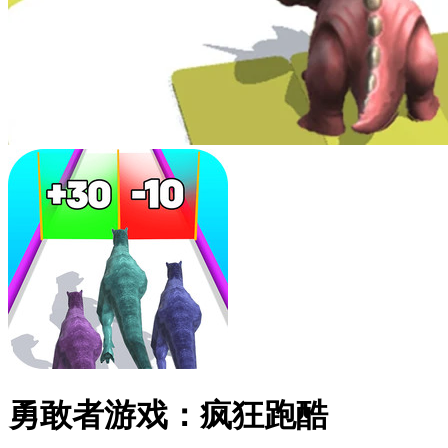
勇敢者游戏：疯狂跑酷