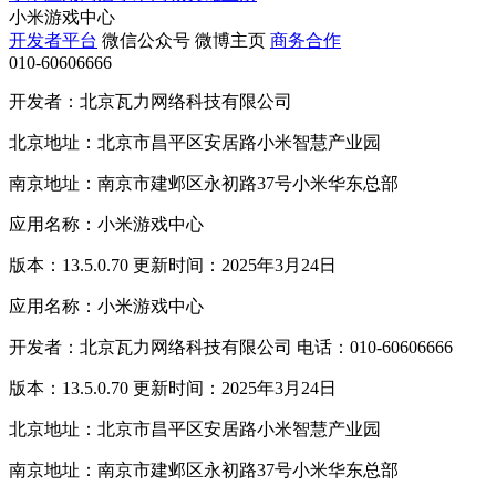
小米游戏中心
开发者平台
微信公众号
微博主页
商务合作
010-60606666
开发者：北京瓦力网络科技有限公司
北京地址：北京市昌平区安居路小米智慧产业园
南京地址：南京市建邺区永初路37号小米华东总部
应用名称：小米游戏中心
版本：13.5.0.70 更新时间：2025年3月24日
应用名称：小米游戏中心
开发者：北京瓦力网络科技有限公司 电话：010-60606666
版本：13.5.0.70 更新时间：2025年3月24日
北京地址：北京市昌平区安居路小米智慧产业园
南京地址：南京市建邺区永初路37号小米华东总部