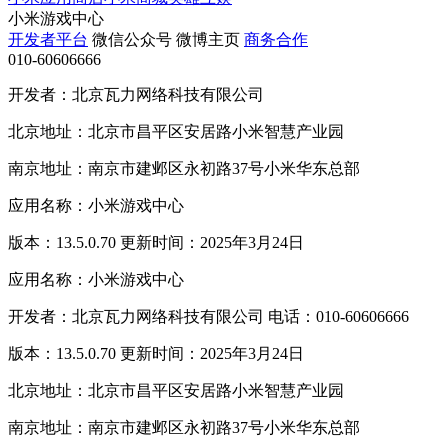
小米游戏中心
开发者平台
微信公众号
微博主页
商务合作
010-60606666
开发者：北京瓦力网络科技有限公司
北京地址：北京市昌平区安居路小米智慧产业园
南京地址：南京市建邺区永初路37号小米华东总部
应用名称：小米游戏中心
版本：13.5.0.70 更新时间：2025年3月24日
应用名称：小米游戏中心
开发者：北京瓦力网络科技有限公司 电话：010-60606666
版本：13.5.0.70 更新时间：2025年3月24日
北京地址：北京市昌平区安居路小米智慧产业园
南京地址：南京市建邺区永初路37号小米华东总部