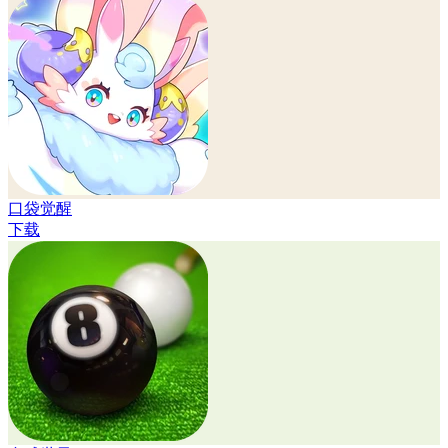
口袋觉醒
下载