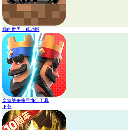
我的世界：移动版
皇室战争账号绑定工具
下载