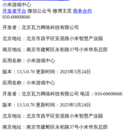
小米游戏中心
开发者平台
微信公众号
微博主页
商务合作
010-60606666
开发者：北京瓦力网络科技有限公司
北京地址：北京市昌平区安居路小米智慧产业园
南京地址：南京市建邺区永初路37号小米华东总部
应用名称：小米游戏中心
版本：13.5.0.70 更新时间：2025年3月24日
应用名称：小米游戏中心
开发者：北京瓦力网络科技有限公司 电话：010-60606666
版本：13.5.0.70 更新时间：2025年3月24日
北京地址：北京市昌平区安居路小米智慧产业园
南京地址：南京市建邺区永初路37号小米华东总部