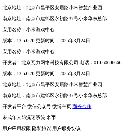
北京地址：北京市昌平区安居路小米智慧产业园
南京地址：南京市建邺区永初路37号小米华东总部
应用名称：小米游戏中心
版本：13.5.0.70 更新时间：2025年3月24日
应用名称：小米游戏中心
开发者：北京瓦力网络科技有限公司 电话：010-60606666
版本：13.5.0.70 更新时间：2025年3月24日
北京地址：北京市昌平区安居路小米智慧产业园
南京地址：南京市建邺区永初路37号小米华东总部
开发者平台
微信公众号
微博主页
商务合作
未成年人防沉迷系统
米币
用户应用权限
隐私协议
用户服务协议