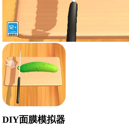
DIY面膜模拟器