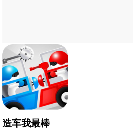
造车我最棒