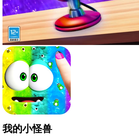
我的小怪兽