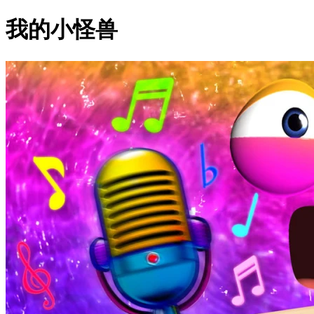
我的小怪兽