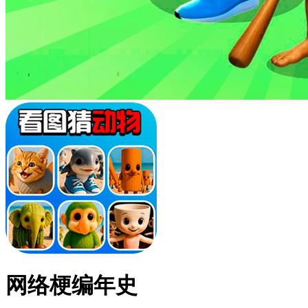
网络梗编年史