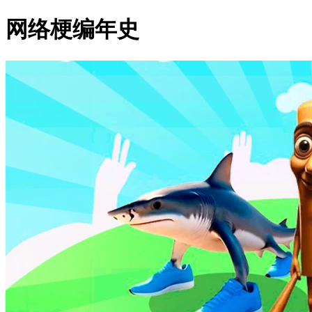
网络梗编年史