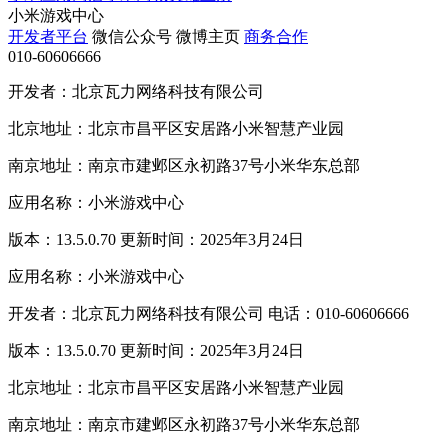
小米游戏中心
开发者平台
微信公众号
微博主页
商务合作
010-60606666
开发者：北京瓦力网络科技有限公司
北京地址：北京市昌平区安居路小米智慧产业园
南京地址：南京市建邺区永初路37号小米华东总部
应用名称：小米游戏中心
版本：13.5.0.70 更新时间：2025年3月24日
应用名称：小米游戏中心
开发者：北京瓦力网络科技有限公司 电话：010-60606666
版本：13.5.0.70 更新时间：2025年3月24日
北京地址：北京市昌平区安居路小米智慧产业园
南京地址：南京市建邺区永初路37号小米华东总部