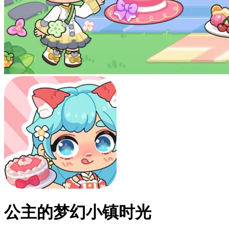
公主的梦幻小镇时光