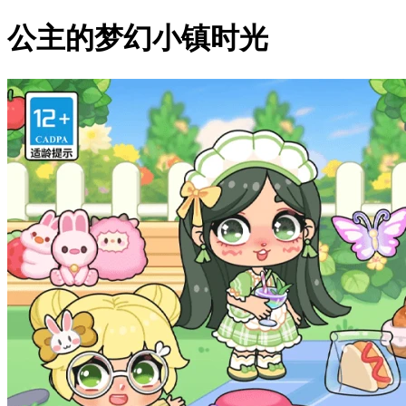
公主的梦幻小镇时光