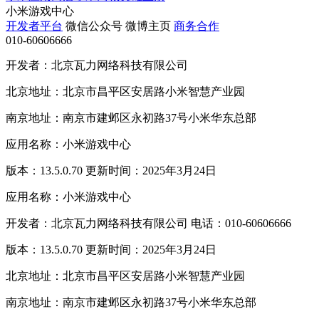
小米游戏中心
开发者平台
微信公众号
微博主页
商务合作
010-60606666
开发者：北京瓦力网络科技有限公司
北京地址：北京市昌平区安居路小米智慧产业园
南京地址：南京市建邺区永初路37号小米华东总部
应用名称：小米游戏中心
版本：13.5.0.70 更新时间：2025年3月24日
应用名称：小米游戏中心
开发者：北京瓦力网络科技有限公司 电话：010-60606666
版本：13.5.0.70 更新时间：2025年3月24日
北京地址：北京市昌平区安居路小米智慧产业园
南京地址：南京市建邺区永初路37号小米华东总部