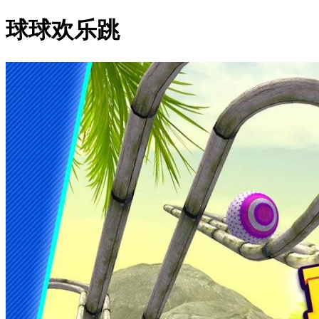
球球欢乐跳