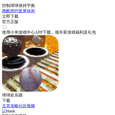
控制球球保持平衡
跑酷
简约
竖屏
休闲
立即下载
官方正版
使用小米游戏中心APP
下载
，领丰富游戏
福利
及
礼包
球球欢乐跳
下载
主页
攻略
社区
视频