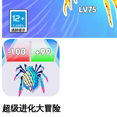
超级进化大冒险