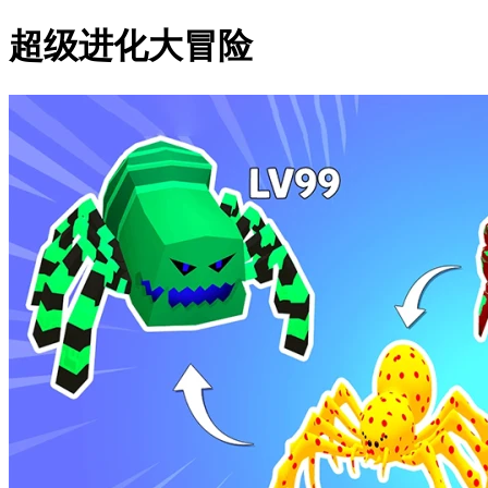
超级进化大冒险