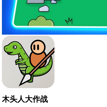
木头人大作战