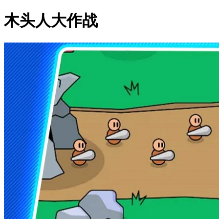
木头人大作战