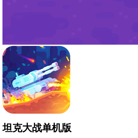
坦克大战单机版