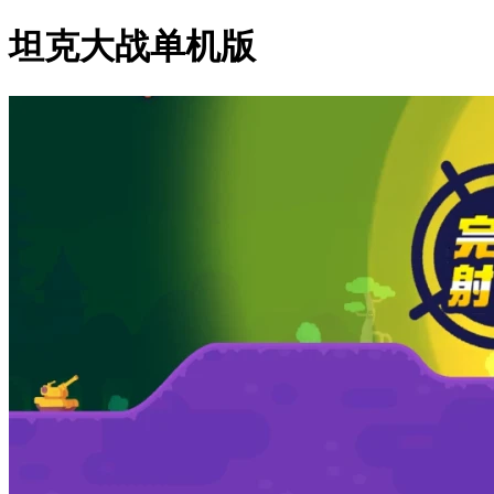
坦克大战单机版