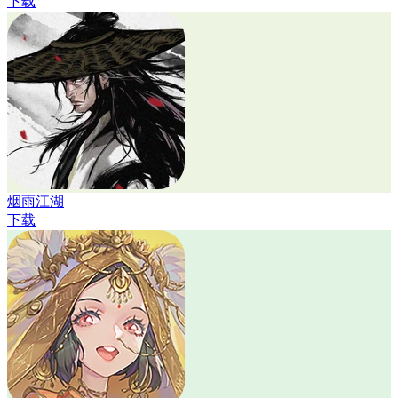
下载
烟雨江湖
下载