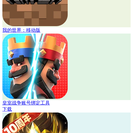
我的世界：移动版
皇室战争账号绑定工具
下载