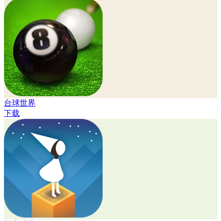
台球世界
下载