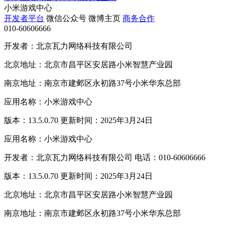
小米游戏中心
开发者平台
微信公众号
微博主页
商务合作
010-60606666
开发者：北京瓦力网络科技有限公司
北京地址：北京市昌平区安居路小米智慧产业园
南京地址：南京市建邺区永初路37号小米华东总部
应用名称：小米游戏中心
版本：13.5.0.70 更新时间：2025年3月24日
应用名称：小米游戏中心
开发者：北京瓦力网络科技有限公司 电话：010-60606666
版本：13.5.0.70 更新时间：2025年3月24日
北京地址：北京市昌平区安居路小米智慧产业园
南京地址：南京市建邺区永初路37号小米华东总部