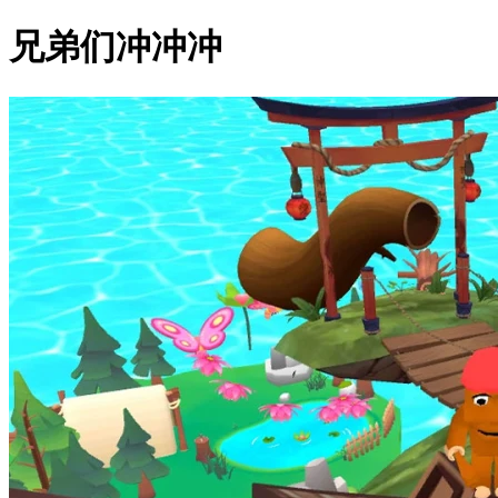
兄弟们冲冲冲