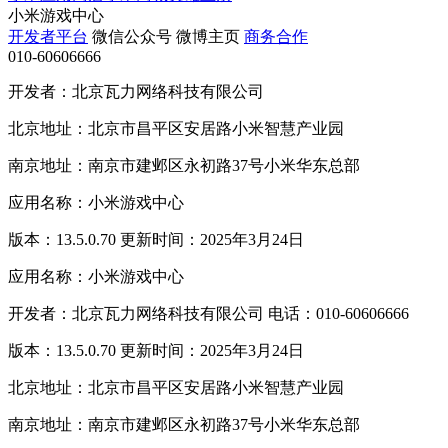
小米游戏中心
开发者平台
微信公众号
微博主页
商务合作
010-60606666
开发者：北京瓦力网络科技有限公司
北京地址：北京市昌平区安居路小米智慧产业园
南京地址：南京市建邺区永初路37号小米华东总部
应用名称：小米游戏中心
版本：13.5.0.70 更新时间：2025年3月24日
应用名称：小米游戏中心
开发者：北京瓦力网络科技有限公司 电话：010-60606666
版本：13.5.0.70 更新时间：2025年3月24日
北京地址：北京市昌平区安居路小米智慧产业园
南京地址：南京市建邺区永初路37号小米华东总部