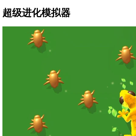
超级进化模拟器