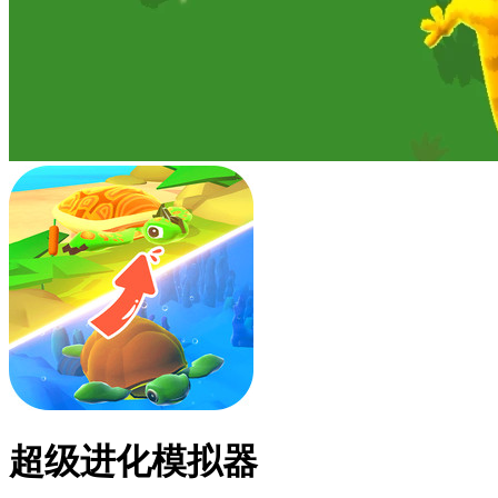
超级进化模拟器