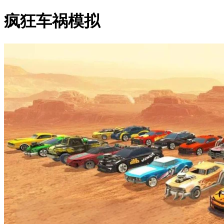
疯狂车祸模拟