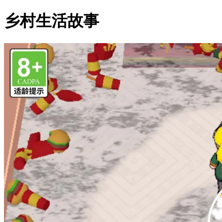
乡村生活故事