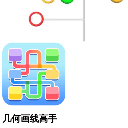
几何画线高手