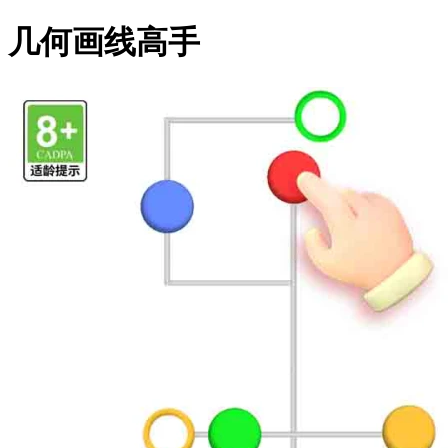
几何画线高手