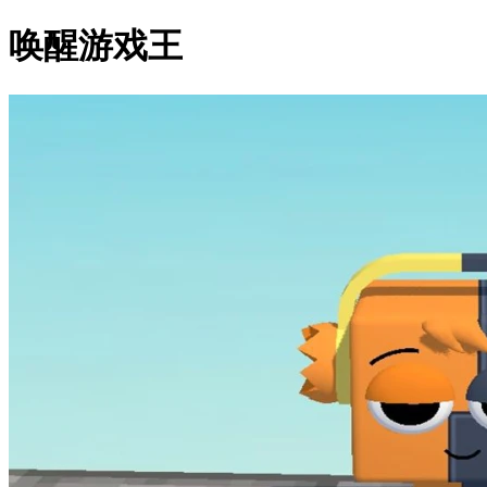
唤醒游戏王