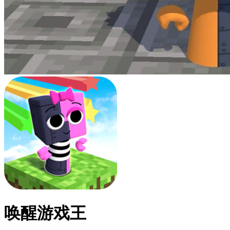
唤醒游戏王