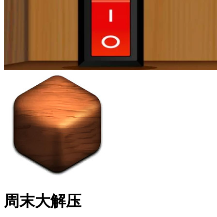
周末大解压