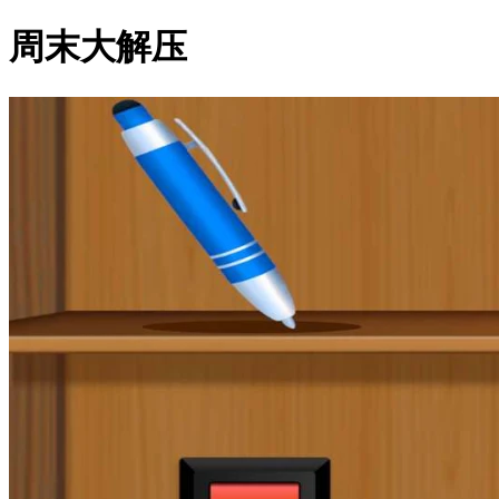
周末大解压