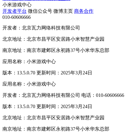
小米游戏中心
开发者平台
微信公众号
微博主页
商务合作
010-60606666
开发者：北京瓦力网络科技有限公司
北京地址：北京市昌平区安居路小米智慧产业园
南京地址：南京市建邺区永初路37号小米华东总部
应用名称：小米游戏中心
版本：13.5.0.70 更新时间：2025年3月24日
应用名称：小米游戏中心
开发者：北京瓦力网络科技有限公司 电话：010-60606666
版本：13.5.0.70 更新时间：2025年3月24日
北京地址：北京市昌平区安居路小米智慧产业园
南京地址：南京市建邺区永初路37号小米华东总部