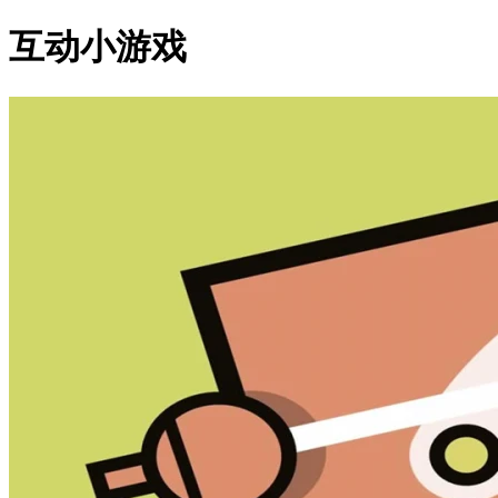
互动小游戏