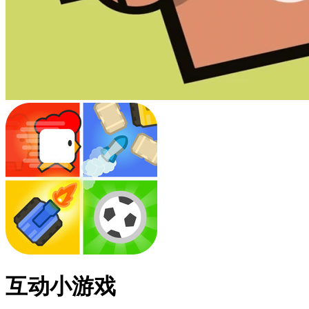
互动小游戏