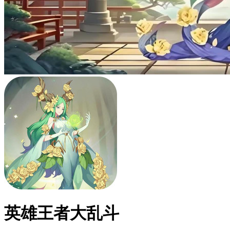
英雄王者大乱斗