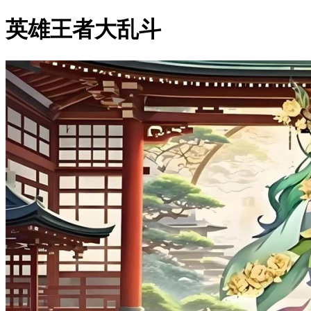
英雄王者大乱斗