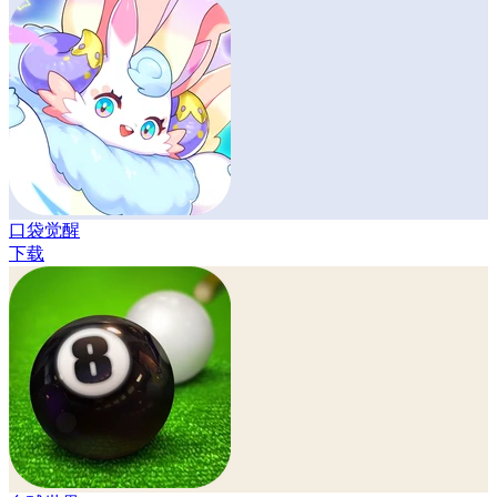
口袋觉醒
下载