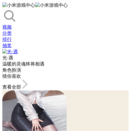
视频
分类
排行
抽奖
光·遇
温暖的灵魂终将相遇
角色扮演
猜你喜欢
查看全部