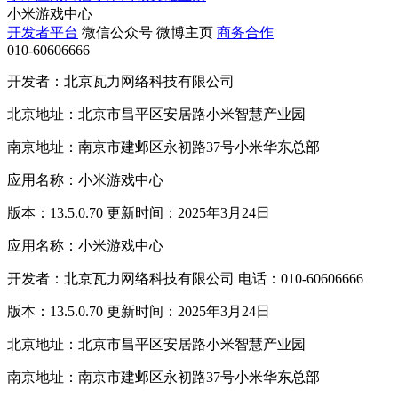
小米游戏中心
开发者平台
微信公众号
微博主页
商务合作
010-60606666
开发者：北京瓦力网络科技有限公司
北京地址：北京市昌平区安居路小米智慧产业园
南京地址：南京市建邺区永初路37号小米华东总部
应用名称：小米游戏中心
版本：13.5.0.70 更新时间：2025年3月24日
应用名称：小米游戏中心
开发者：北京瓦力网络科技有限公司 电话：010-60606666
版本：13.5.0.70 更新时间：2025年3月24日
北京地址：北京市昌平区安居路小米智慧产业园
南京地址：南京市建邺区永初路37号小米华东总部