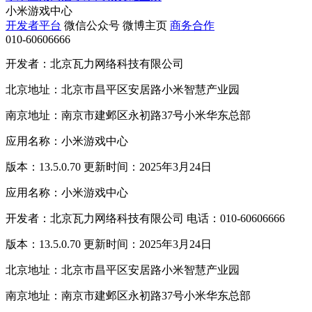
小米游戏中心
开发者平台
微信公众号
微博主页
商务合作
010-60606666
开发者：北京瓦力网络科技有限公司
北京地址：北京市昌平区安居路小米智慧产业园
南京地址：南京市建邺区永初路37号小米华东总部
应用名称：小米游戏中心
版本：13.5.0.70 更新时间：2025年3月24日
应用名称：小米游戏中心
开发者：北京瓦力网络科技有限公司 电话：010-60606666
版本：13.5.0.70 更新时间：2025年3月24日
北京地址：北京市昌平区安居路小米智慧产业园
南京地址：南京市建邺区永初路37号小米华东总部