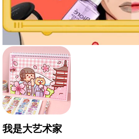
我是大艺术家