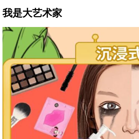
我是大艺术家