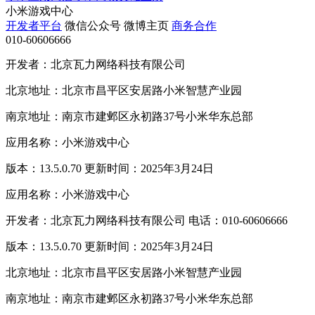
小米游戏中心
开发者平台
微信公众号
微博主页
商务合作
010-60606666
开发者：北京瓦力网络科技有限公司
北京地址：北京市昌平区安居路小米智慧产业园
南京地址：南京市建邺区永初路37号小米华东总部
应用名称：小米游戏中心
版本：13.5.0.70 更新时间：2025年3月24日
应用名称：小米游戏中心
开发者：北京瓦力网络科技有限公司 电话：010-60606666
版本：13.5.0.70 更新时间：2025年3月24日
北京地址：北京市昌平区安居路小米智慧产业园
南京地址：南京市建邺区永初路37号小米华东总部