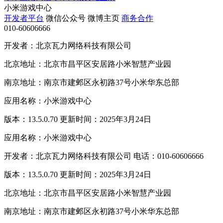
小米游戏中心
开发者平台
微信公众号
微博主页
商务合作
010-60606666
开发者：北京瓦力网络科技有限公司
北京地址：北京市昌平区安居路小米智慧产业园
南京地址：南京市建邺区永初路37号小米华东总部
应用名称：小米游戏中心
版本：13.5.0.70 更新时间：2025年3月24日
应用名称：小米游戏中心
开发者：北京瓦力网络科技有限公司 电话：010-60606666
版本：13.5.0.70 更新时间：2025年3月24日
北京地址：北京市昌平区安居路小米智慧产业园
南京地址：南京市建邺区永初路37号小米华东总部