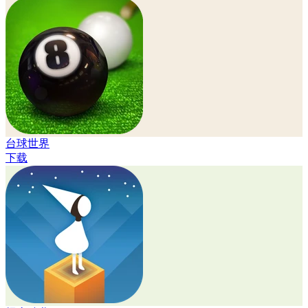
台球世界
下载