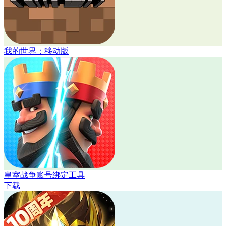
我的世界：移动版
皇室战争账号绑定工具
下载