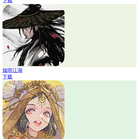
下载
烟雨江湖
下载