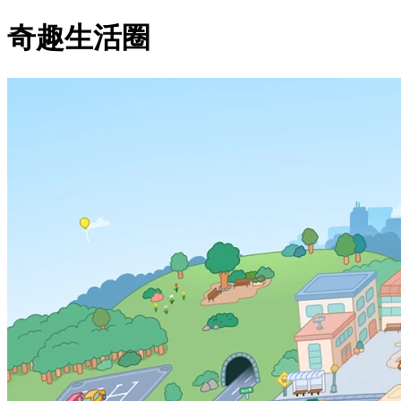
奇趣生活圈