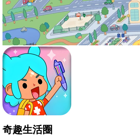
奇趣生活圈