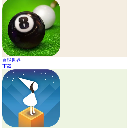
台球世界
下载