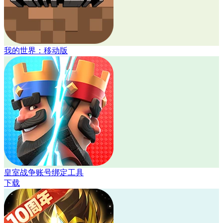
我的世界：移动版
皇室战争账号绑定工具
下载