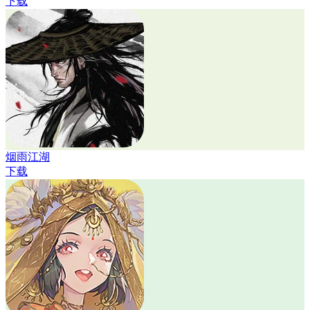
下载
烟雨江湖
下载