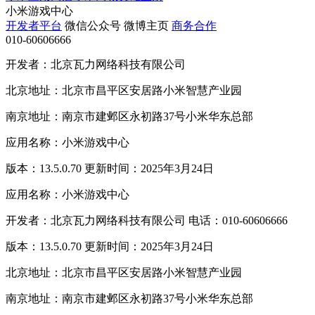
小米游戏中心
开发者平台
微信公众号
微博主页
商务合作
010-60606666
开发者：北京瓦力网络科技有限公司
北京地址：北京市昌平区安居路小米智慧产业园
南京地址：南京市建邺区永初路37号小米华东总部
应用名称：小米游戏中心
版本：13.5.0.70 更新时间：2025年3月24日
应用名称：小米游戏中心
开发者：北京瓦力网络科技有限公司 电话：010-60606666
版本：13.5.0.70 更新时间：2025年3月24日
北京地址：北京市昌平区安居路小米智慧产业园
南京地址：南京市建邺区永初路37号小米华东总部