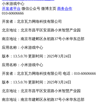
小米游戏中心
开发者平台
微信公众号
微博主页
商务合作
010-60606666
开发者：北京瓦力网络科技有限公司
北京地址：北京市昌平区安居路小米智慧产业园
南京地址：南京市建邺区永初路37号小米华东总部
应用名称：小米游戏中心
版本：13.5.0.70 更新时间：2025年3月24日
应用名称：小米游戏中心
开发者：北京瓦力网络科技有限公司 电话：010-60606666
版本：13.5.0.70 更新时间：2025年3月24日
北京地址：北京市昌平区安居路小米智慧产业园
南京地址：南京市建邺区永初路37号小米华东总部