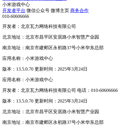
小米游戏中心
开发者平台
微信公众号
微博主页
商务合作
010-60606666
开发者：北京瓦力网络科技有限公司
北京地址：北京市昌平区安居路小米智慧产业园
南京地址：南京市建邺区永初路37号小米华东总部
应用名称：小米游戏中心
版本：13.5.0.70 更新时间：2025年3月24日
应用名称：小米游戏中心
开发者：北京瓦力网络科技有限公司 电话：010-60606666
版本：13.5.0.70 更新时间：2025年3月24日
北京地址：北京市昌平区安居路小米智慧产业园
南京地址：南京市建邺区永初路37号小米华东总部