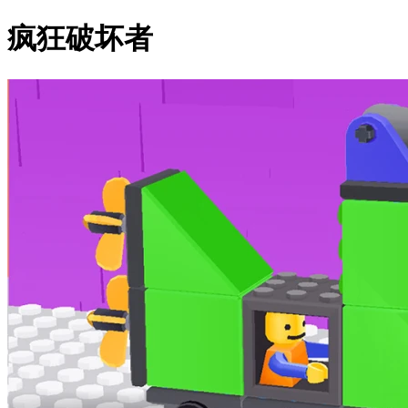
疯狂破坏者