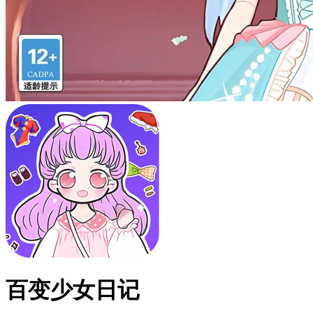
百变少女日记