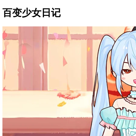
百变少女日记