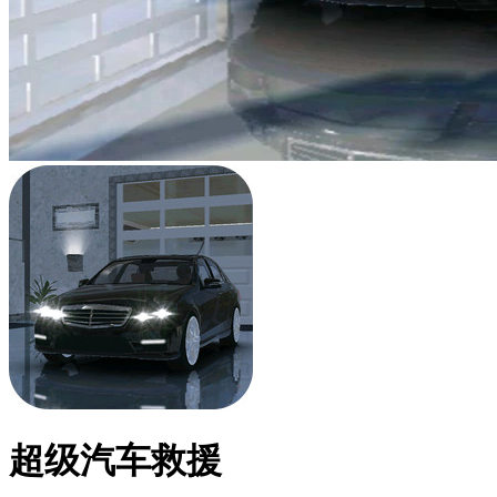
超级汽车救援