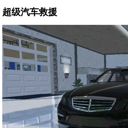
超级汽车救援